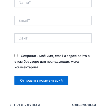
Email*
Сайт
Сохранить моё имя, email и адрес сайта в
этом браузере для последующих моих
комментариев.
СЛЕДУЮЩАЯ
ПРЕДЫДУЩАЯ