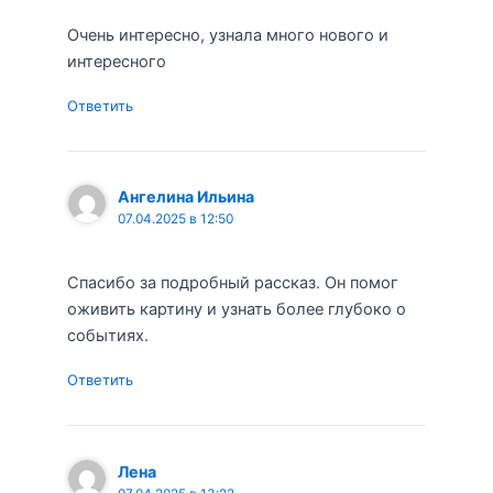
Очень интересно, узнала много нового и
интересного
Ответить
Ангелина Ильина
07.04.2025 в 12:50
Спасибо за подробный рассказ. Он помог
оживить картину и узнать более глубоко о
событиях.
Ответить
Лена