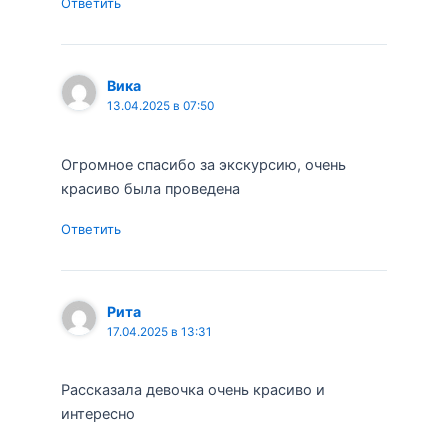
Ответить
Вика
13.04.2025 в 07:50
Огромное спасибо за экскурсию, очень
красиво была проведена
Ответить
Рита
17.04.2025 в 13:31
Рассказала девочка очень красиво и
интересно