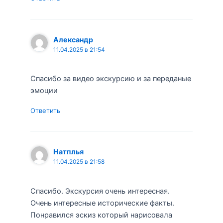
Александр
11.04.2025 в 21:54
Спасибо за видео экскурсию и за переданые
эмоции
Ответить
Натплья
11.04.2025 в 21:58
Спасибо. Экскурсия очень интересная.
Очень интересные исторические факты.
Понравился эскиз который нарисовала