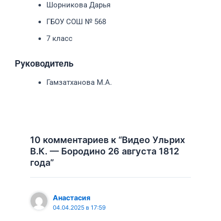
Шорникова Дарья
ГБОУ СОШ № 568
7 класс
Руководитель
Гамзатханова М.А.
10 комментариев к “Видео Ульрих
В.К. — Бородино 26 августа 1812
года”
Анастасия
04.04.2025 в 17:59