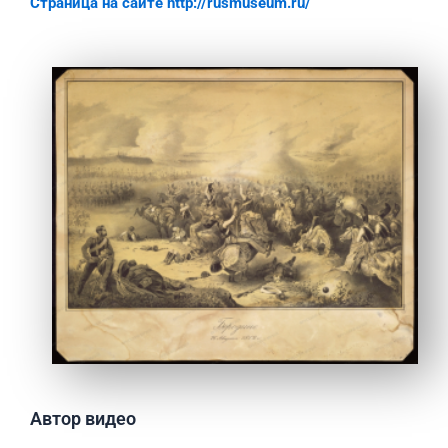
Страница на сайте http://rusmuseum.ru/
Автор видео