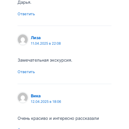
Дарья.
Ответить
Лиза
11.04.2025 в 22:08
Замечательная экскурсия.
Ответить
Вика
12.04.2025 в 18:06
Очень красиво и интересно рассказали