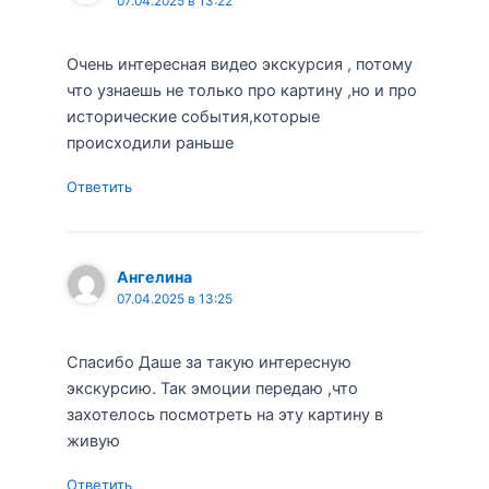
07.04.2025 в 13:22
Очень интересная видео экскурсия , потому
что узнаешь не только про картину ,но и про
исторические события,которые
происходили раньше
Ответить
Ангелина
07.04.2025 в 13:25
Спасибо Даше за такую интересную
экскурсию. Так эмоции передаю ,что
захотелось посмотреть на эту картину в
живую
Ответить