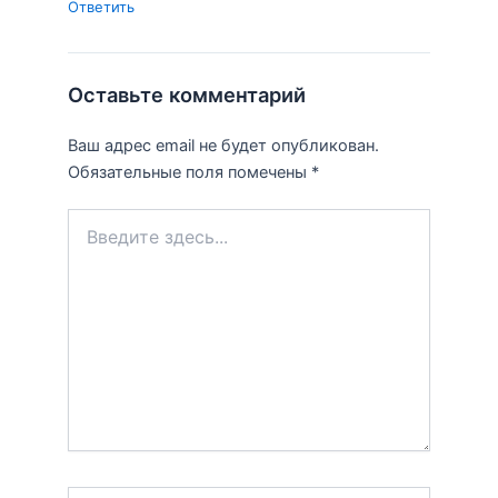
Ответить
Оставьте комментарий
Ваш адрес email не будет опубликован.
Обязательные поля помечены
*
Введите
здесь...
Name*