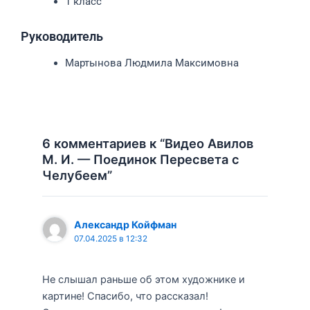
1 класс
Руководитель
Мартынова Людмила Максимовна
6 комментариев к “Видео Авилов
М. И. — Поединок Пересвета с
Челубеем”
Александр Койфман
07.04.2025 в 12:32
Не слышал раньше об этом художнике и
картине! Спасибо, что рассказал!