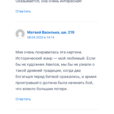
Оказывается, она очень интересная!
Ответить
Матвей Васильев, шк. 219
08.04.2025 в 14:14
Мне очень понравилась эта картина.
Исторический жанр — мой любимый. Если
бы не художник Авилов, мы бы не узнали о
такой древней традиции, когда два
богатыря перед битвой сражались, и армия
проигравшего должна была начинать бой,
что влекло большие потери .
Ответить