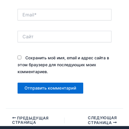
Email*
Сайт
Сохранить моё имя, email и адрес сайта в
этом браузере для последующих моих
комментариев.
СЛЕДУЮЩАЯ
ПРЕДЫДУЩАЯ
СТРАНИЦА
СТРАНИЦА