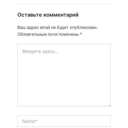
Оставьте комментарий
Ваш адрес email не будет опубликован.
Обязательные поля помечены
*
Введите
здесь...
Name*