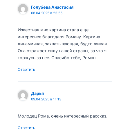
Голубева Анастасия
08.04.2025 в 23:55
Известная мне картина стала еще
интереснее благодаря Роману. Картина
динамичная, захватывающая, будто живая.
Она отражает силу нашей страны, за что я
горжусь за нее. Спасибо тебе, Роман!
Ответить
Дарья
09.04.2025 в 11:13
Молодец Рома, очень интересный рассказ.
Ответить