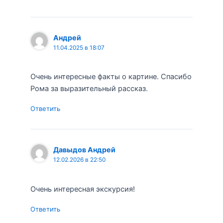
Андрей
11.04.2025 в 18:07
Очень интересные факты о картине. Спасибо
Рома за выразительный рассказ.
Ответить
Давыдов Андрей
12.02.2026 в 22:50
Очень интересная экскурсия!
Ответить