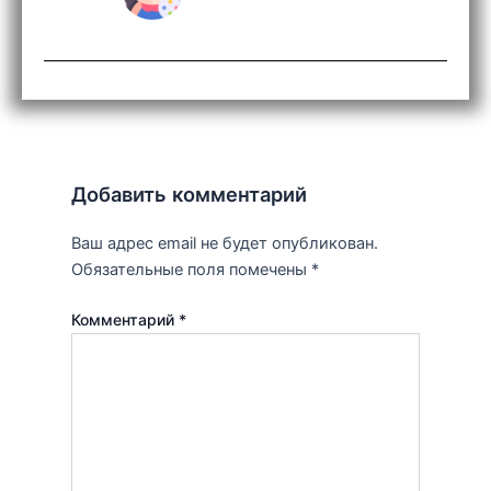
Добавить комментарий
Ваш адрес email не будет опубликован.
Обязательные поля помечены
*
Комментарий
*