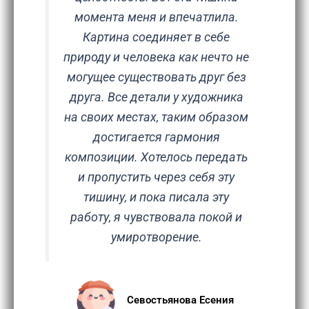
момента меня и впечатлила.
Картина соединяет в себе
природу и человека как нечто не
могущее существовать друг без
друга. Все детали у художника
на своих местах, таким образом
достигается гармония
композиции. Хотелось передать
и пропустить через себя эту
тишину, и пока писала эту
работу, я чувствовала покой и
умиротворение.
Севостьянова Есения