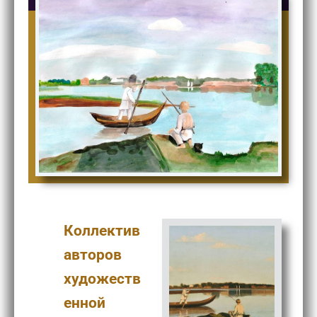
Коллектив
авторов
художеств
енной