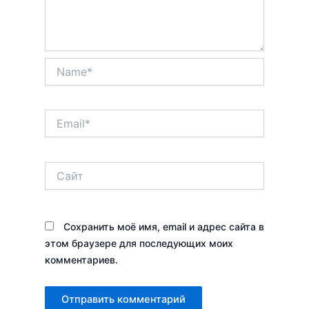
Name*
Email*
Сайт
Сохранить моё имя, email и адрес сайта в
этом браузере для последующих моих
комментариев.