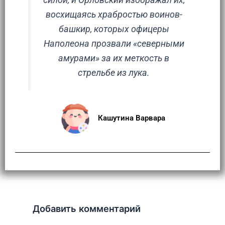
восхищаясь храбростью воинов-
башкир, которых офицеры
Наполеона прозвали «северными
амурами» за их меткость в
стрельбе из лука.
Кашутина Варвара
Добавить комментарий