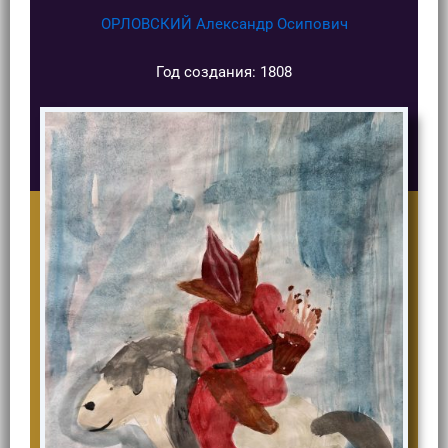
ОРЛОВСКИЙ Александр Осипович
Год создания: 1808