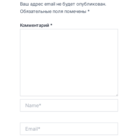
Ваш адрес email не будет опубликован.
Обязательные поля помечены
*
Комментарий
*
Name*
Email*