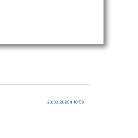
23.03.2026 в 10:59