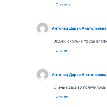
Ответить
Антонец Дарья Анатольевна
Видно, сколько труда вложе
Ответить
Антонец Дарья Анатольевна
Очень красиво получилось!
Ответить