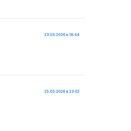
23.03.2026 в 18:44
25.03.2026 в 23:02