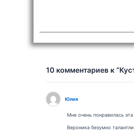
10 комментариев к “Кус
Юлия
Мне очень понравилась эта
Вероника безумно талантли