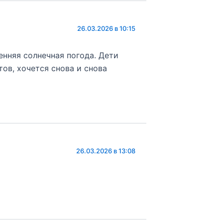
26.03.2026 в 10:15
енняя солнечная погода. Дети
тов, хочется снова и снова
26.03.2026 в 13:08