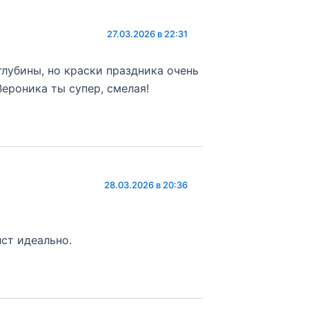
27.03.2026 в 22:31
глубины, но краски праздника очень
Вероника ты супер, смелая!
28.03.2026 в 20:36
ст идеально.