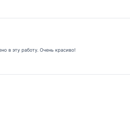
но в эту работу. Очень красиво!