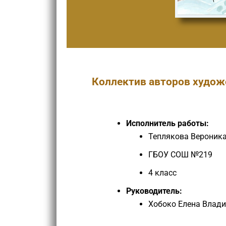
Коллектив авторов худож
Исполнитель работы:
Теплякова Вероник
ГБОУ СОШ №219
4 класс
Руководитель:
Хобоко Елена Влад