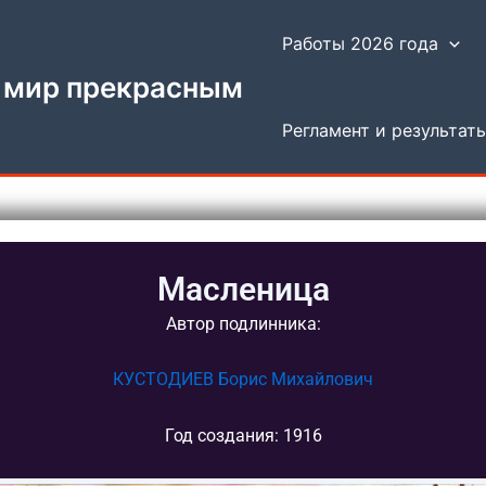
Работы 2026 года
 мир прекрасным
Регламент и результат
Масленица
Автор подлинника:
КУСТОДИЕВ Борис Михайлович
Год создания: 1916