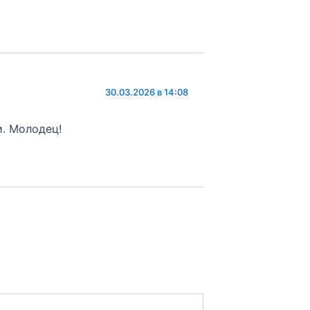
30.03.2026 в 14:08
. Молодец!