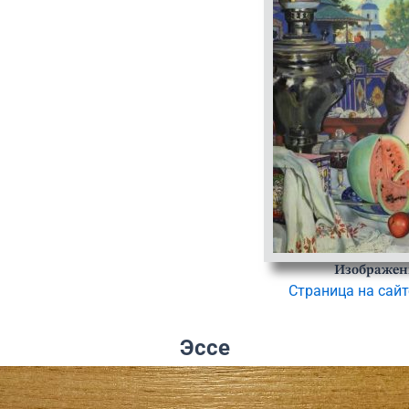
Изображен
Страница на сайт
Эссе