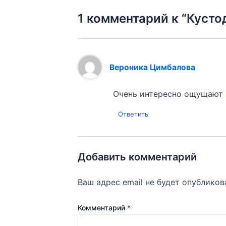
1 комментарий к “Кустод
Вероника Цимбалова
Очень интересно ощущают 
Ответить
Добавить комментарий
Ваш адрес email не будет опубликов
Комментарий
*