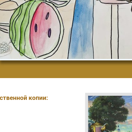
ственной копии: