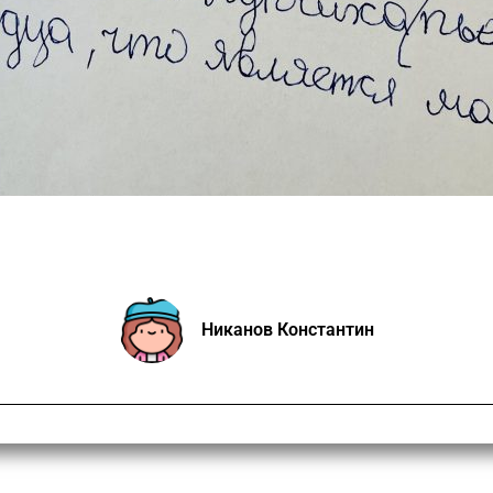
Никанов Константин