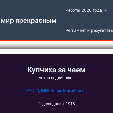
Работы 2026 года
 мир прекрасным
Регламент и результат
Купчиха за чаем
Автор подлинника:
КУСТОДИЕВ Борис Михайлович
Год создания: 1918