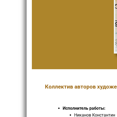
Коллектив авторов художе
Исполнитель работы:
Никанов Константин