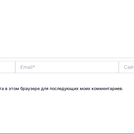
Email*
Сайт
айта в этом браузере для последующих моих комментариев.