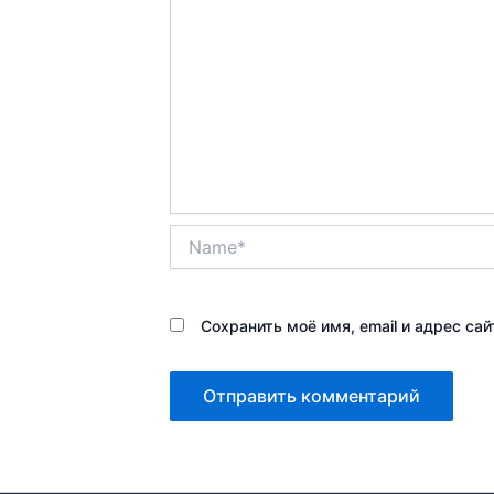
Name*
Сохранить моё имя, email и адрес с