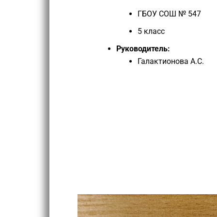
ГБОУ СОШ № 547
5 класс
Руководитель:
Галактионова А.С.