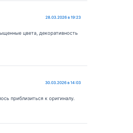
28.03.2026 в 19:23
сыщенные цвета, декоративность
30.03.2026 в 14:03
ось приблизиться к оригиналу.