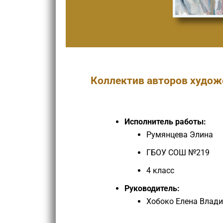
Коллектив авторов худож
Исполнитель работы:
Румянцева Элина
ГБОУ СОШ №219
4 класс
Руководитель:
Хобоко Елена Влад