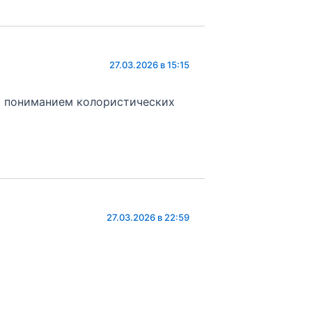
27.03.2026 в 15:15
 с пониманием колористических
27.03.2026 в 22:59