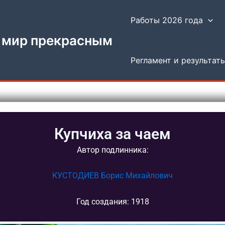
Работы 2026 года
 мир прекрасным
Регламент и результат
Купчиха за чаем
Автор подлинника:
КУСТОДИЕВ Борис Михайлович
Год создания: 1918