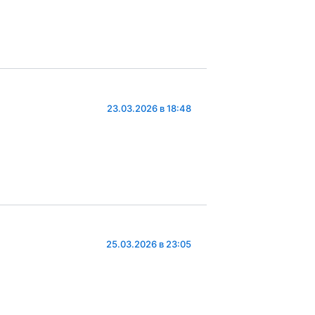
23.03.2026 в 18:48
25.03.2026 в 23:05