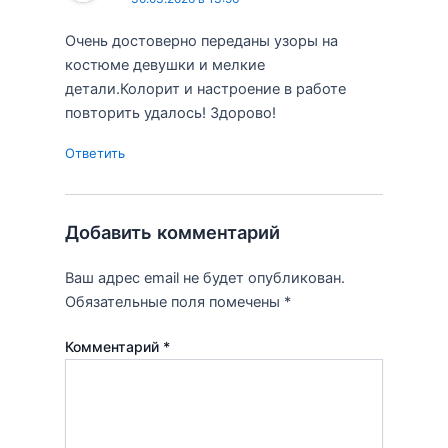
Очень достоверно переданы узоры на
костюме девушки и мелкие
детали.Колорит и настроение в работе
повторить удалось! Здорово!
Ответить
Добавить комментарий
Ваш адрес email не будет опубликован.
Обязательные поля помечены
*
Комментарий
*