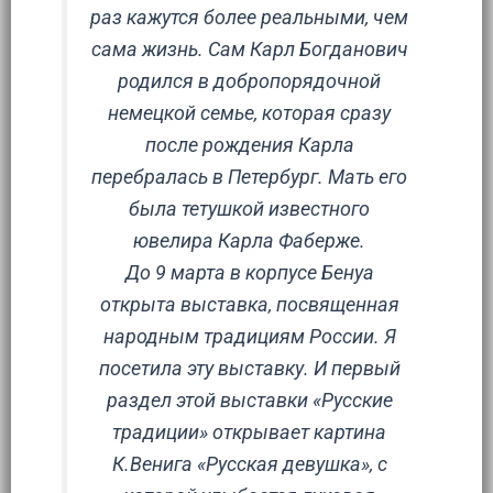
раз кажутся более реальными, чем
сама жизнь. Сам Карл Богданович
родился в добропорядочной
немецкой семье, которая сразу
после рождения Карла
перебралась в Петербург. Мать его
была тетушкой известного
ювелира Карла Фаберже.
До 9 марта в корпусе Бенуа
открыта выставка, посвященная
народным традициям России. Я
посетила эту выставку. И первый
раздел этой выставки «Русские
традиции» открывает картина
К.Венига «Русская девушка», с