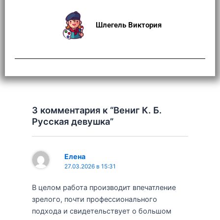
Шлегель Виктория
3 комментария к “Вениг К. Б.
Русская девушка”
Елена
27.03.2026 в 15:31
В целом работа производит впечатление
зрелого, почти профессионального
подхода и свидетельствует о большом