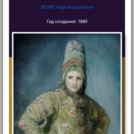
ВЕНИГ Карл Богданович
Год создания: 1889