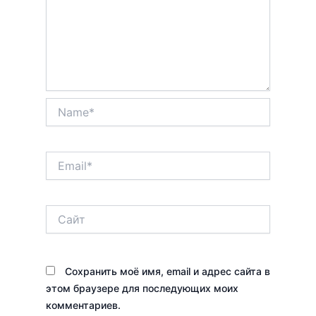
Name*
Email*
Сайт
Сохранить моё имя, email и адрес сайта в
этом браузере для последующих моих
комментариев.