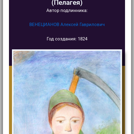
(Пелагея)
Автор подлинника:
ВЕНЕЦИАНОВ Алексей Гаврилович
Год создания: 1824