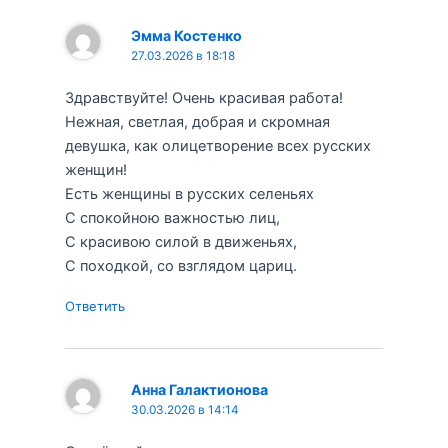
Эмма Костенко
27.03.2026 в 18:18
Здравствуйте! Очень красивая работа!
Нежная, светлая, добрая и скромная
девушка, как олицетворение всех русских
женщин!
Есть женщины в русских селеньях
С спокойною важностью лиц,
С красивою силой в движеньях,
С походкой, со взглядом цариц.
Ответить
Анна Галактионова
30.03.2026 в 14:14