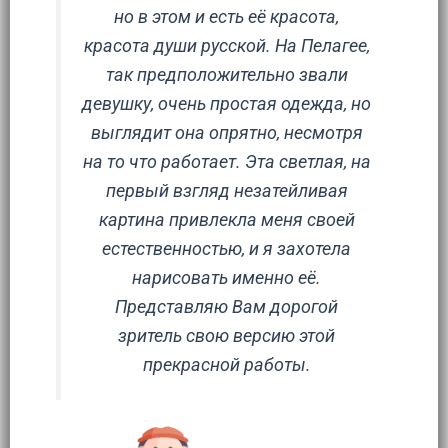
но в этом и есть её красота,
красота души русской. На Пелагее,
так предположительно звали
девушку, очень простая одежда, но
выглядит она опрятно, несмотря
на то что работает. Эта светлая, на
первый взгляд незатейливая
картина привлекла меня своей
естественностью, и я захотела
нарисовать именно её.
Представляю Вам дорогой
зритель свою версию этой
прекрасной работы.