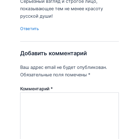
Серьёзный взгляд и строгое лицо,
показывающее тем не менее красоту
русской души!
Ответить
Добавить комментарий
Ваш адрес email не будет опубликован.
Обязательные поля помечены
*
Комментарий
*