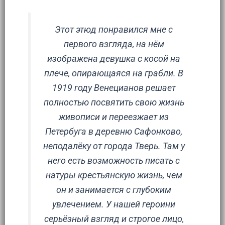
Этот этюд понравился мне с
первого взгляда, на нём
изображена девушка с косой на
плече, опирающаяся на грабли. В
1919 году Венецианов решает
полностью посвятить свою жизнь
живописи и переезжает из
Петербуга в деревню Сафонково,
неподалёку от города Тверь. Там у
него есть возможность писать с
натуры крестьянскую жизнь, чем
он и занимается с глубоким
увлечением. У нашей героини
серьёзный взгляд и строгое лицо,