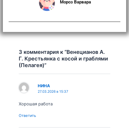
Мороз Варвара
3 комментария к “Венецианов А.
Г. Крестьянка с косой и граблями
(Пелагея)”
НИНА
27.03.2026 в 15:37
Хорошая работа
Ответить