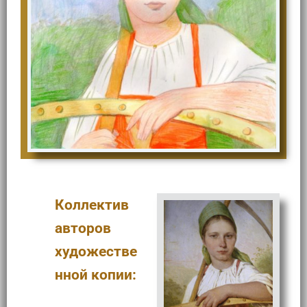
Коллектив
авторов
художестве
нной копии: