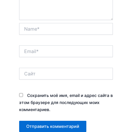
Name*
Email*
Сайт
Сохранить моё имя, email и адрес сайта в
этом браузере для последующих моих
комментариев.