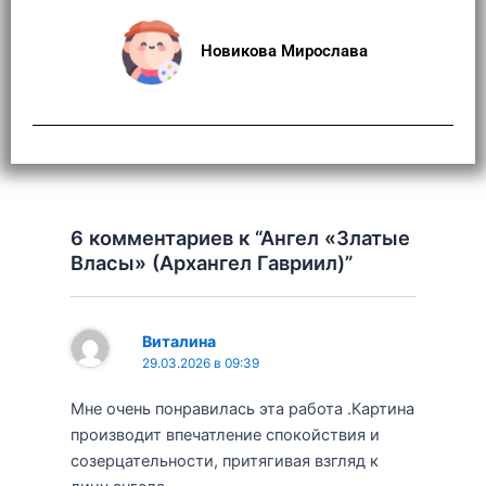
Новикова Мирослава
6 комментариев к “Ангел «Златые
Власы» (Архангел Гавриил)”
Виталина
29.03.2026 в 09:39
Мне очень понравилась эта работа .Картина
производит впечатление спокойствия и
созерцательности, притягивая взгляд к