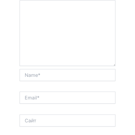
Name*
Email*
Сайт