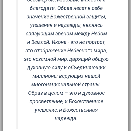
благодати. Образ несет в себе
значение Божественной защиты,
утешения и надежды, являясь
связующим звеном между Небом
и Землей. Икона - это не портрет,
это отображение Небесного мира,
это неземной мир, дарящий общую
духовную силу и объединяющий
миллионы верующих нашей
многонациональной страны.
Образ в целом – это и духовное
просветление, и Божественное
утешение, и Божественная
надежда.