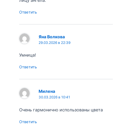
лицу ангела.
Ответить
Яна Волкова
29.03.2026 в 22:39
Умница!
Ответить
Милена
30.03.2026 в 10:41
Очень гармонично использованы цвета
Ответить