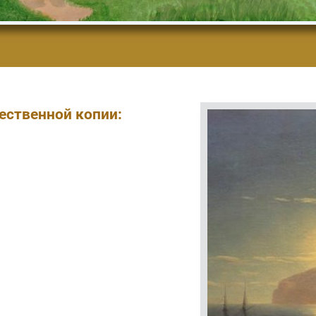
ественной копии: