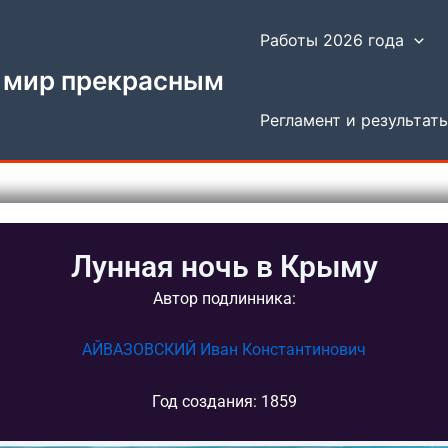
Работы 2026 года
 мир прекрасным
Регламент и результат
Лунная ночь в Крыму
Автор подлинника:
АЙВАЗОВСКИЙ Иван Константинович
Год создания: 1859