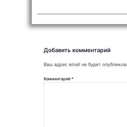
Добавить комментарий
Ваш адрес email не будет опубликов
Комментарий
*