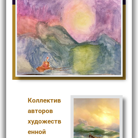
Коллектив
авторов
художеств
енной