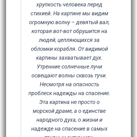
хрупкость человека перед
стихией. На картине мы видим
огромную волну – девятый вал,
которая вот-вот обрушится на
людей, цепляющихся за
обломки корабля. От видимой
картины захватывает дух.
Утренние солнечные лучи
освещают волны сквозь тучи.
Несмотря на опасность
проблеск надежды на спасение.
Эта картина не просто о
морской драме, а о единстве
народного духа, о жизни и
надежде на спасение в самых