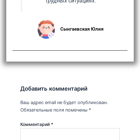
трудных ситуациях.
Сынгаевская Юлия
Добавить комментарий
Ваш адрес email не будет опубликован.
Обязательные поля помечены
*
Комментарий
*