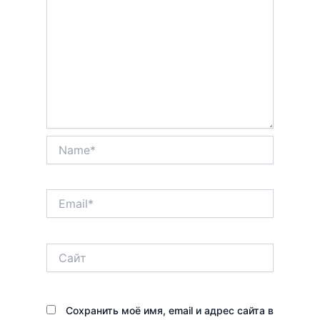
Name*
Email*
Сайт
Сохранить моё имя, email и адрес сайта в