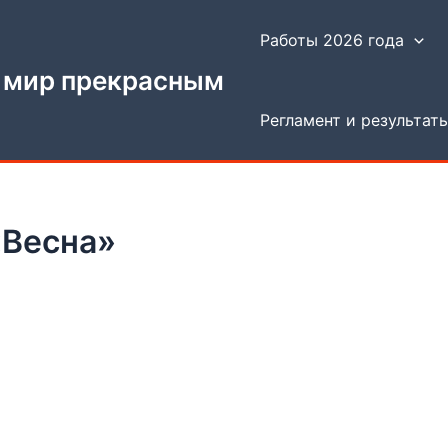
Работы 2026 года
 мир прекрасным
Регламент и результат
«Весна»