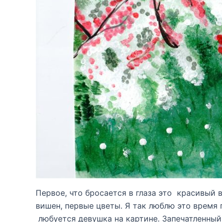
Первое, что бросается в глаза это красивый
вишен, первые цветы. Я так люблю это время 
любуется девушка на картине. Запечатленный