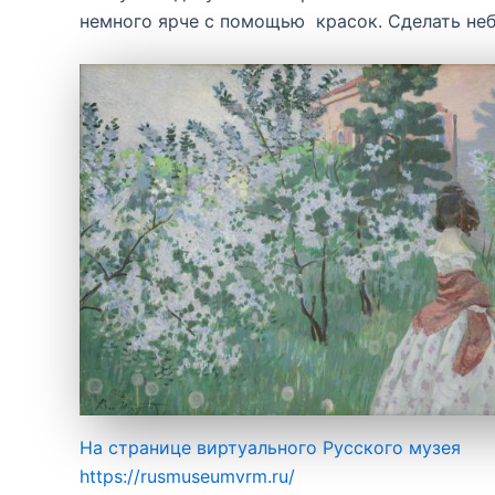
немного ярче с помощью красок. Сделать не
На странице виртуального Русского музея
https://rusmuseumvrm.ru/