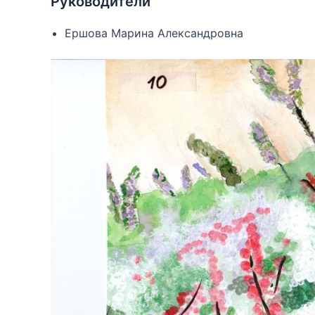
Руководители
Ершова Марина Александровна