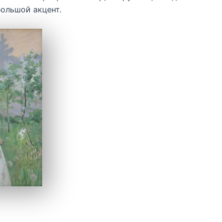
большой акцент.