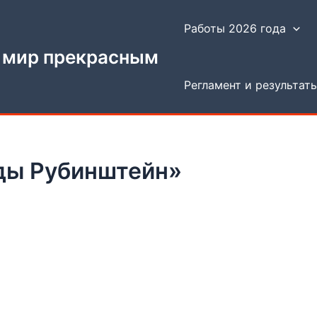
Работы 2026 года
 мир прекрасным
Регламент и результат
Иды Рубинштейн»