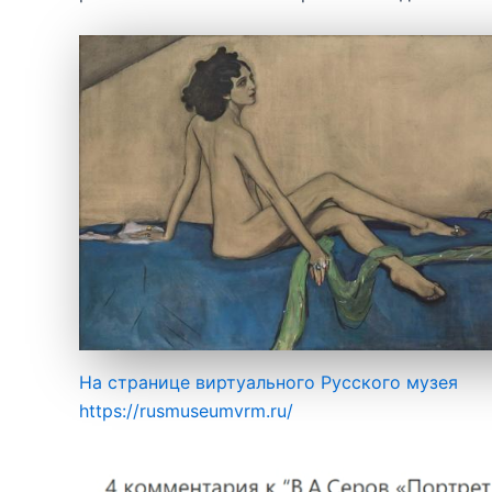
На странице виртуального Русского музея
https://rusmuseumvrm.ru/