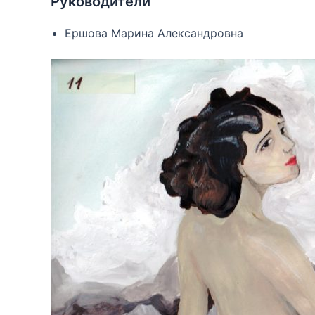
Руководители
Ершова Марина Александровна